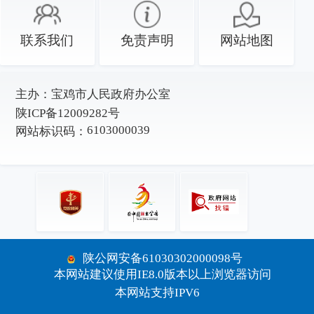
联系我们
免责声明
网站地图
主办：
宝鸡市人民政府办公室
陕ICP备12009282号
6103000039
网站标识码：
陕公网安备61030302000098号
本网站建议使用IE8.0版本以上浏览器访问
本网站支持IPV6