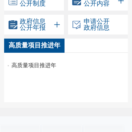
公开制度
公开内容
政府信息
申请公开
公开年报
政府信息
高质量项目推进年
高质量项目推进年