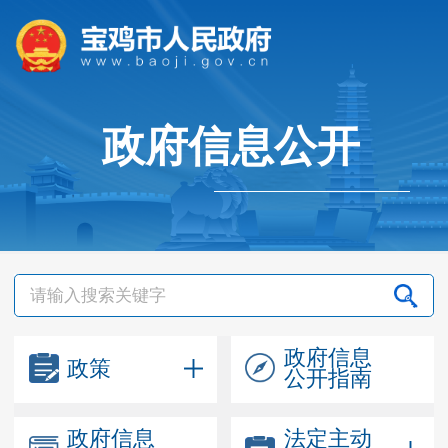
政府信息公开
政府信息
政策
公开指南
政府信息
法定主动