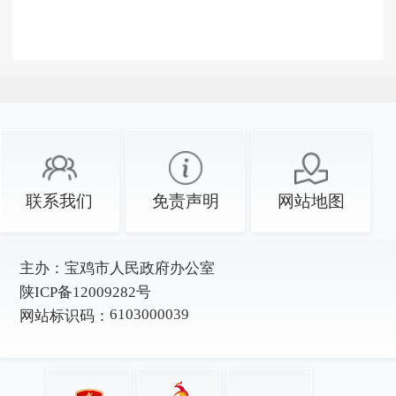
联系我们
免责声明
网站地图
主办：
宝鸡市人民政府办公室
陕ICP备12009282号
6103000039
网站标识码：