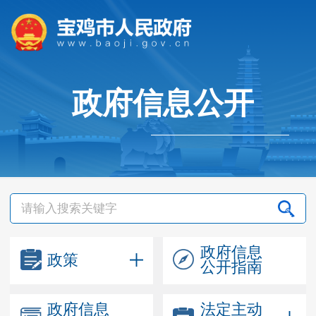
政府信息公开
政府信息
政策
公开指南
政府信息
法定主动