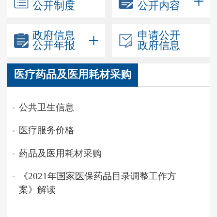
公开制度
公开内容
政府信息
申请公开
公开年报
政府信息
医疗药品及医用耗材采购
公共卫生信息
医疗服务价格
药品及医用耗材采购
《2021年国家医保药品目录调整工作方
案》解读